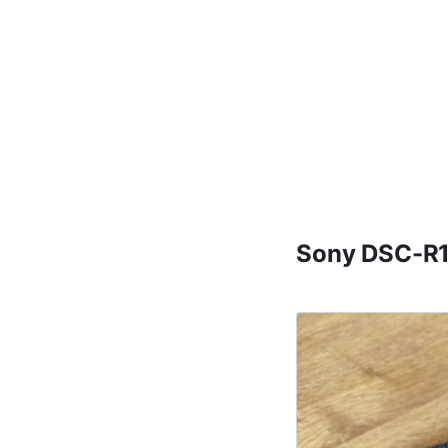
Sony DSC-R