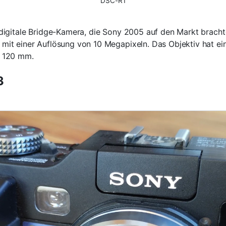
DSC-R1
digitale Bridge-Kamera, die Sony 2005 auf den Markt brachte
mit einer Auflösung von 10 Megapixeln. Das Objektiv hat ei
- 120 mm.
3