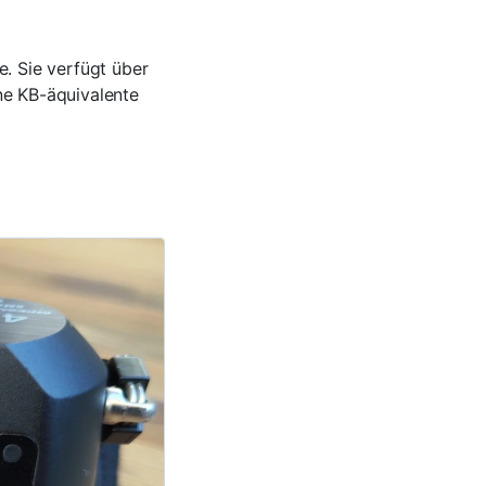
. Sie verfügt über
ne KB-äquivalente