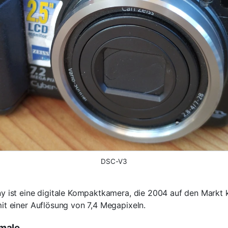
DSC-V3
 ist eine digitale Kompaktkamera, die 2004 auf den Markt k
t einer Auflösung von 7,4 Megapixeln.
male