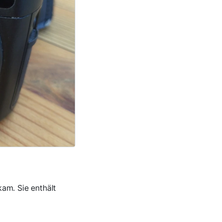
am. Sie enthält