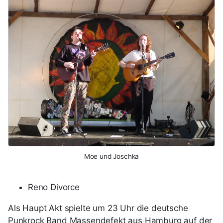
Moe und Joschka
Reno Divorce
Als Haupt Akt spielte um 23 Uhr die deutsche
Punkrock Band Massendefekt aus Hamburg auf der