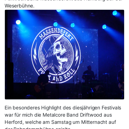
Weserbühne.
Ein besonderes Highlight des diesjährigen Festivals
war für mich die Metalcore Band Driftwood aus
Herford, welche am Samstag um Mitternacht auf