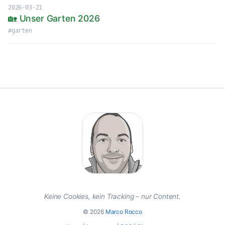
2026-03-21
🏡 Unser Garten 2026
#garten
Keine Cookies, kein Tracking – nur Content.
© 2026
Marco Rocco