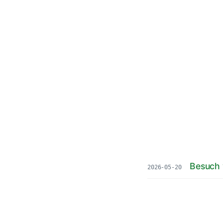
Besuch
2026-05-20