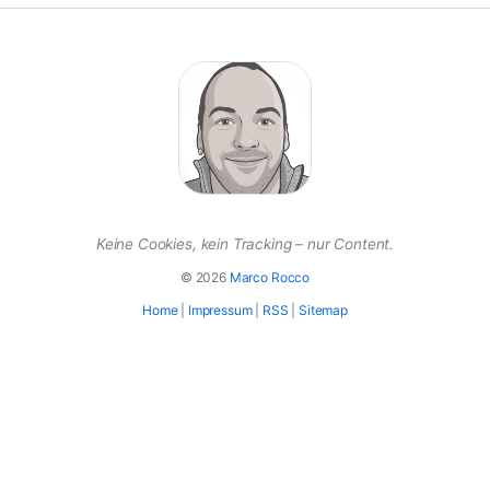
Keine Cookies, kein Tracking – nur Content.
© 2026
Marco Rocco
Home
|
Impressum
|
RSS
|
Sitemap